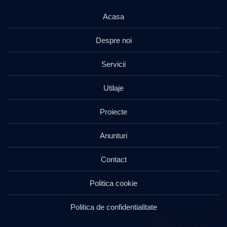
Acasa
Despre noi
Servicii
Utilaje
Proiecte
Anunturi
Contact
Politica cookie
Politica de confidentialitate